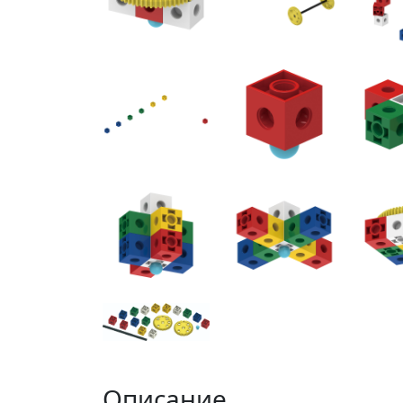
Описание