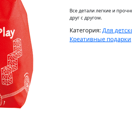
Все детали легкие и проч
друг с другом.
Категория:
Для детск
Креативные подарки