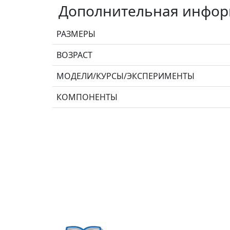
Дополнительная инфо
РАЗМЕРЫ
ВОЗРАСТ
МОДЕЛИ/КУРСЫ/ЭКСПЕРИМЕНТЫ
КОМПОНЕНТЫ