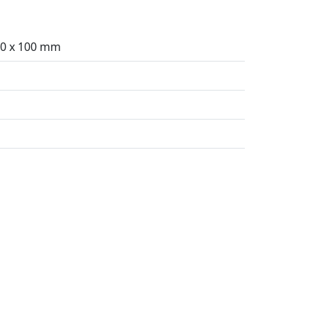
80 x 100 mm