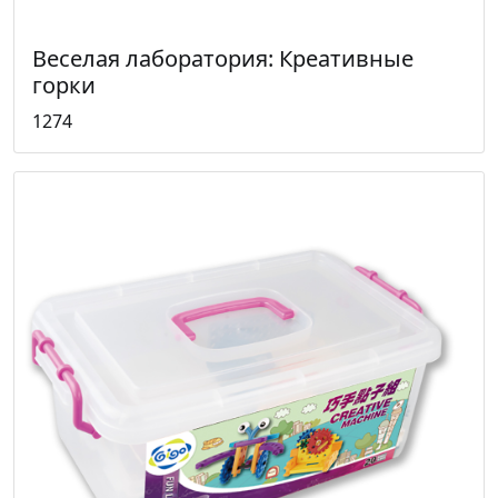
Веселая лаборатория: Креативные
горки
1274