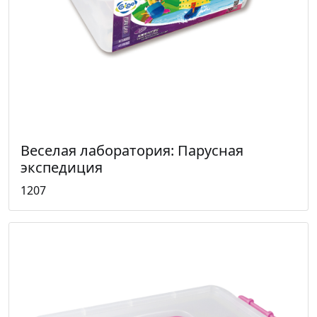
Веселая лаборатория: Парусная
экспедиция
1207