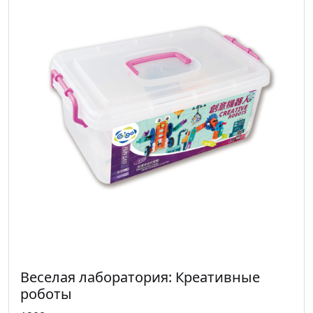
Веселая лаборатория: Креативные
роботы