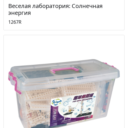
Веселая лаборатория: Солнечная
энергия
1267R