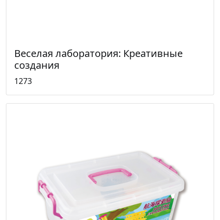
Веселая лаборатория: Креативные
создания
1273