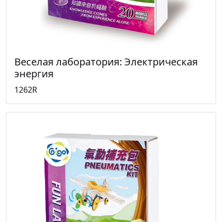
Веселая лаборатория: Электрическая
энергия
1262R