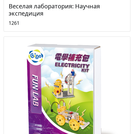
Веселая лаборатория: Научная
экспедиция
1261