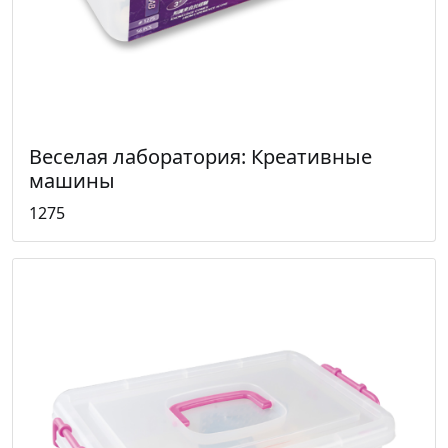
Веселая лаборатория: Креативные
машины
1275