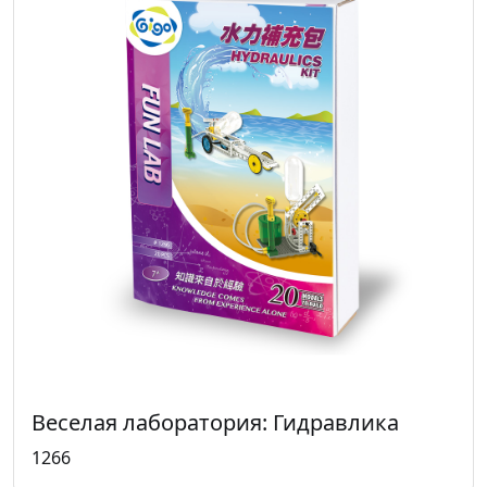
Веселая лаборатория: Гидравлика
1266