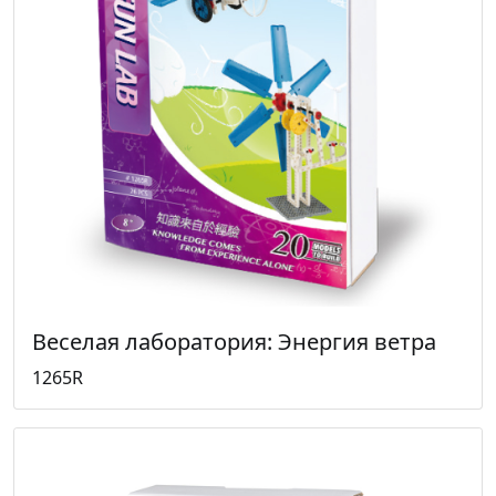
Веселая лаборатория: Энергия ветра
1265R