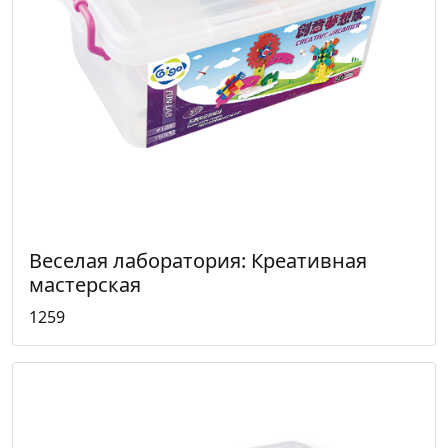
Веселая лаборатория: Креативная
мастерская
1259