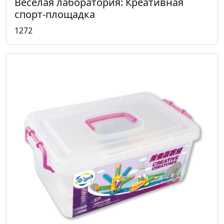
Веселая лаборатория: Креативная
спорт-площадка
1272