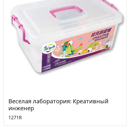
Веселая лаборатория: Креативный
инженер
1271R