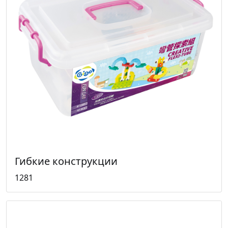
Гибкие конструкции
1281