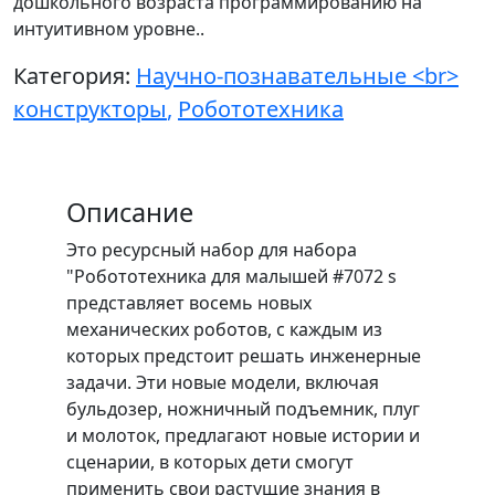
дошкольного возраста программированию на
интуитивном уровне..
Категория:
Научно-познавательные <br>
конструкторы
,
Робототехника
Описание
Это ресурсный набор для набора
"Робототехника для малышей #7072 s
представляет восемь новых
механических роботов, с каждым из
которых предстоит решать инженерные
задачи. Эти новые модели, включая
бульдозер, ножничный подъемник, плуг
и молоток, предлагают новые истории и
сценарии, в которых дети смогут
применить свои растущие знания в