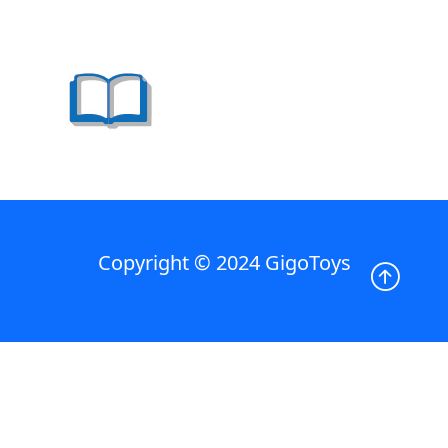
Copyright © 2024 GigoToys