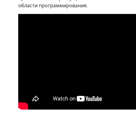
области программирования.