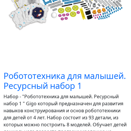
Робототехника для малышей.
Ресурсный набор 1
Набор - "Робототехника для малышей. Ресурсный
набор 1 " Gigo который предназначен для развития
навыков конструирования и основ робототехники
для детей от 4 лет. Набор состоит из 93 детали, из
которых можно построить 8 моделей. Обучает детей