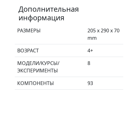
Дополнительная
информация
РАЗМЕРЫ
205 x 290 x 70
mm
ВОЗРАСТ
4+
МОДЕЛИ/КУРСЫ/
8
ЭКСПЕРИМЕНТЫ
КОМПОНЕНТЫ
93