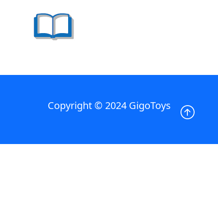
Copyright © 2024 GigoToys