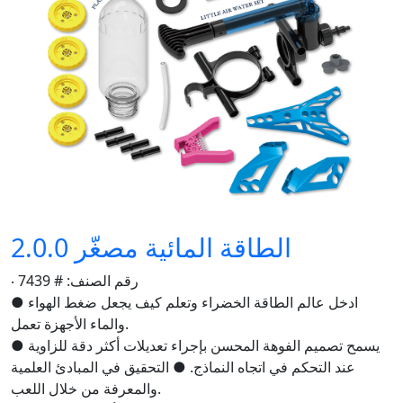
الطاقة المائية مصغّر 2.0.0
‧ رقم الصنف: # 7439
● ادخل عالم الطاقة الخضراء وتعلم كيف يجعل ضغط الهواء
والماء الأجهزة تعمل.
● يسمح تصميم الفوهة المحسن بإجراء تعديلات أكثر دقة للزاوية
عند التحكم في اتجاه النماذج. ● التحقيق في المبادئ العلمية
والمعرفة من خلال اللعب.