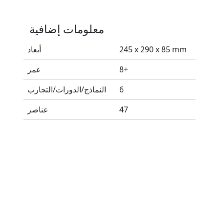
معلومات إضافية
245 x 290 x 85 mm
أبعاد
8+
عمر
6
النماذج/الدورات/التجارب
47
عناصر