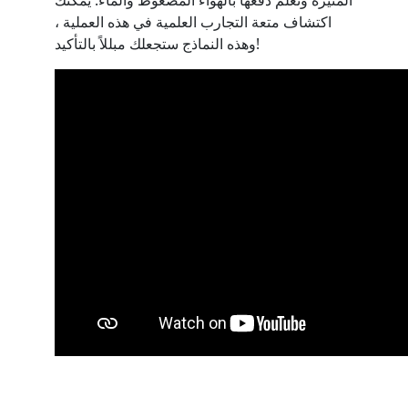
اكتشاف متعة التجارب العلمية في هذه العملية ،
وهذه النماذج ستجعلك مبللاً بالتأكيد!