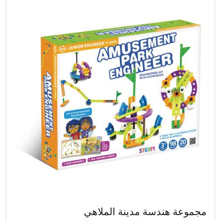
مجموعة هندسة مدينة الملاهي