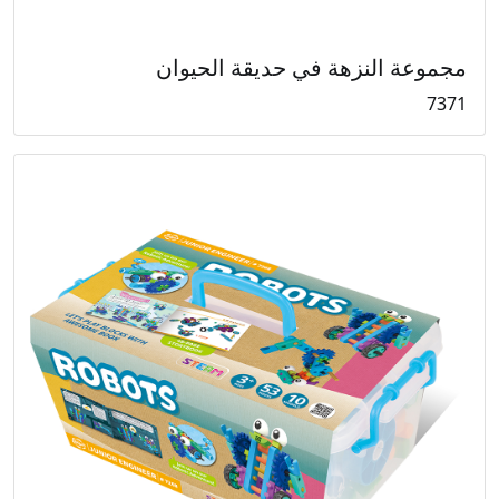
مجموعة النزهة في حديقة الحيوان
7371