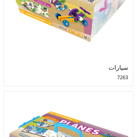
سيارات
7263