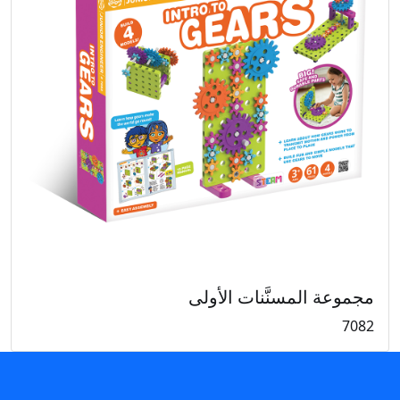
مجموعة المسنَّنات الأولى
7082