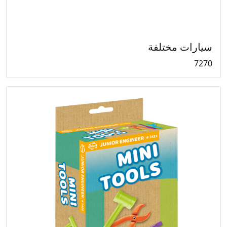
سيارات مختلفة
7270