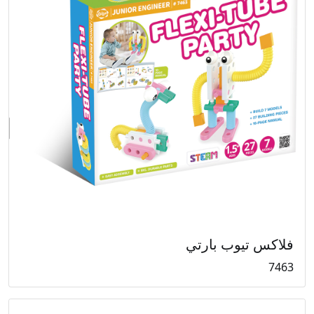
فلاكس تيوب بارتي
7463