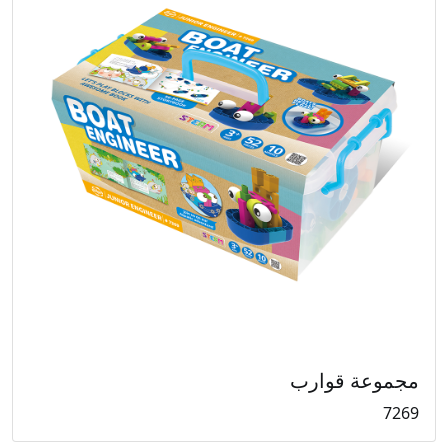
مجموعة قوارب
7269