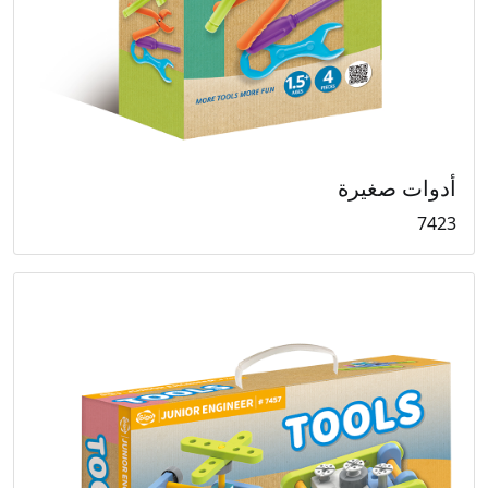
أدوات صغيرة
7423