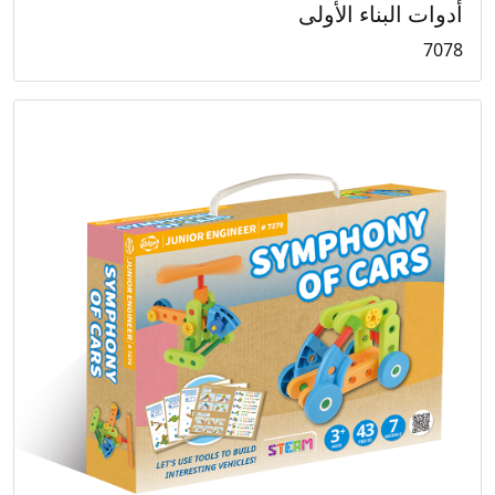
أدوات البناء الأولى
7078