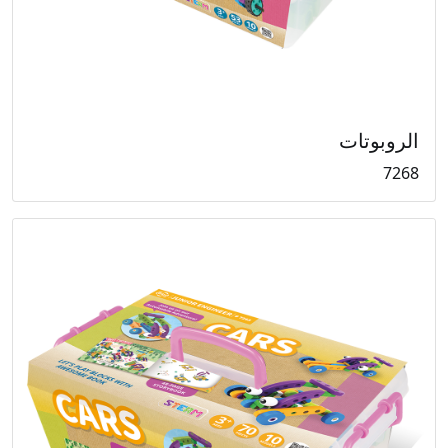
الروبوتات
7268