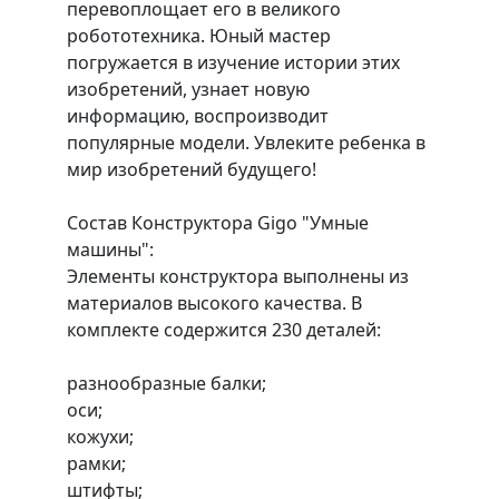
перевоплощает его в великого
робототехника. Юный мастер
погружается в изучение истории этих
изобретений, узнает новую
информацию, воспроизводит
популярные модели. Увлеките ребенка в
мир изобретений будущего!
Состав Конструктора Gigo "Умные
машины":
Элементы конструктора выполнены из
материалов высокого качества. В
комплекте содержится 230 деталей:
разнообразные балки;
оси;
кожухи;
рамки;
штифты;