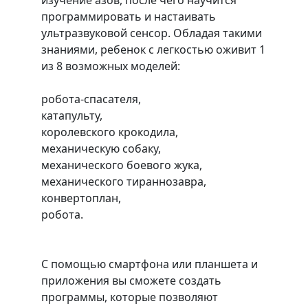
программировать и настаивать
ультразвуковой сенсор. Обладая такими
знаниями, ребенок с легкостью оживит 1
из 8 возможных моделей:
робота-спасателя,
катапульту,
королевского крокодила,
механическую собаку,
механического боевого жука,
механического тираннозавра,
конвертоплан,
робота.
С помощью смартфона или планшета и
приложения вы сможете создать
программы, которые позволяют