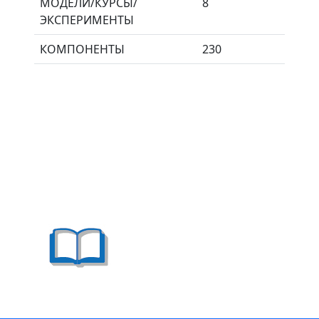
МОДЕЛИ/КУРСЫ/
8
ЭКСПЕРИМЕНТЫ
КОМПОНЕНТЫ
230