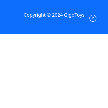
Copyright © 2024 GigoToys