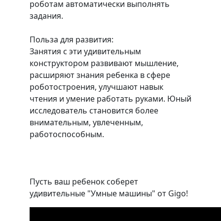
роботам автоматически выполнять
задания.
Польза для развития:
Занятия с эти удивительным
конструктором развивают мышление,
расширяют знания ребенка в сфере
роботостроения, улучшают навык
чтения и умение работать руками. Юный
исследователь становится более
внимательным, увлеченным,
работоспособным.
Пусть ваш ребенок соберет
удивительные "Умные машины" от Gigo!