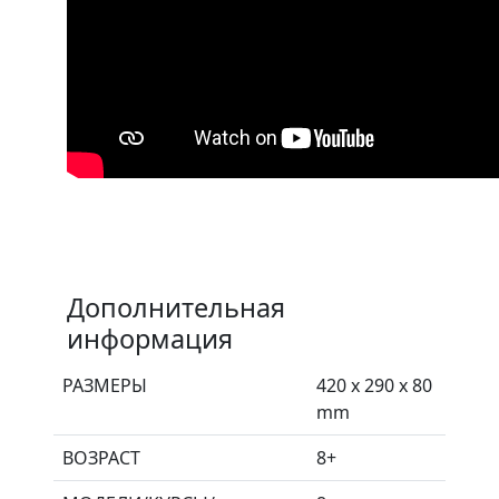
Дополнительная
информация
РАЗМЕРЫ
420 x 290 x 80
mm
ВОЗРАСТ
8+