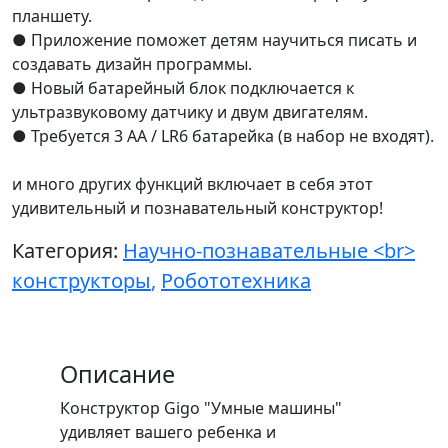
планшету.
● Приложение поможет детям научиться писать и
создавать дизайн программы.
● Новый батарейный блок подключается к
ультразвуковому датчику и двум двигателям.
● Требуется 3 AA / LR6 батарейка (в набор не входят).
и много других функций включает в себя этот
удивительный и познавательный конструктор!
Категория:
Научно-познавательные <br>
конструкторы
,
Робототехника
Описание
Конструктор Gigo "Умные машины"
удивляет вашего ребенка и