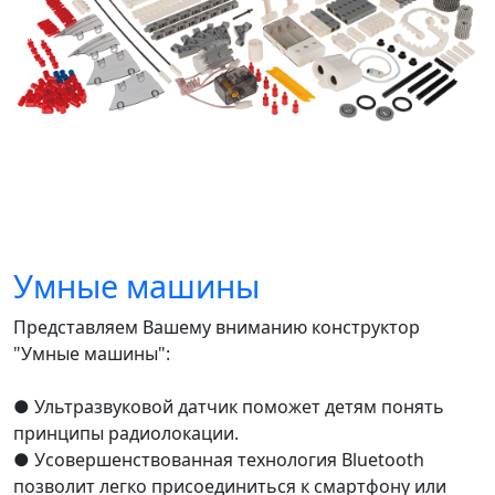
Умные машины
Представляем Вашему вниманию конструктор
"Умные машины":
● Ультразвуковой датчик поможет детям понять
принципы радиолокации.
● Усовершенствованная технология Bluetooth
позволит легко присоединиться к смартфону или