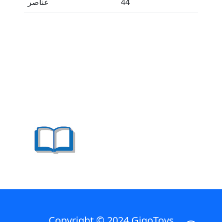
44
عناصر
Copyright © 2024 GigoToys