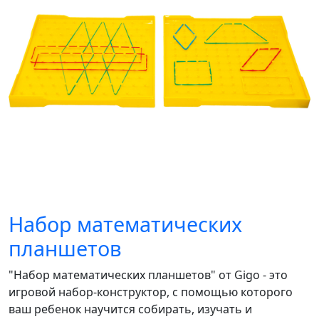
Набор математических
планшетов
"Набор математических планшетов" от Gigo - это
игровой набор-конструктор, с помощью которого
ваш ребенок научится собирать, изучать и