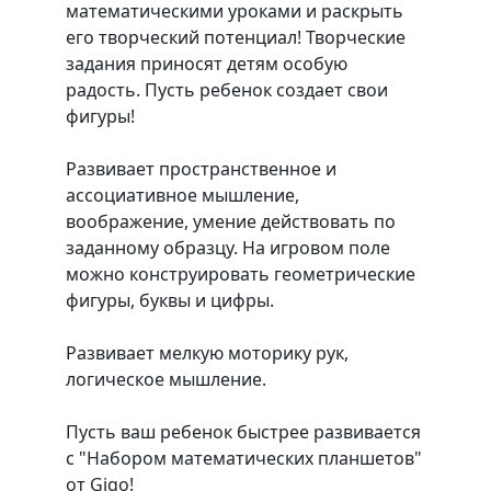
математическими уроками и раскрыть
его творческий потенциал! Творческие
задания приносят детям особую
радость. Пусть ребенок создает свои
фигуры!
Развивает пространственное и
ассоциативное мышление,
воображение, умение действовать по
заданному образцу. На игровом поле
можно конструировать геометрические
фигуры, буквы и цифры.
Развивает мелкую моторику рук,
логическое мышление.
Пусть ваш ребенок быстрее развивается
с "Набором математических планшетов"
от Gigo!