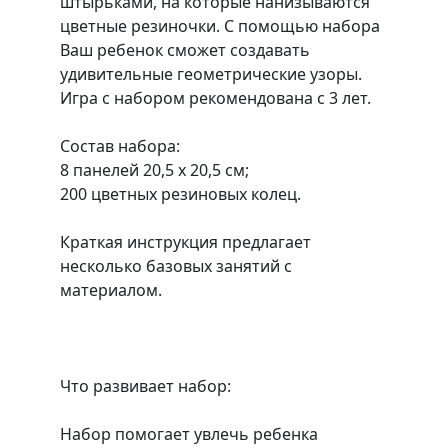
штырьками, на которые нанизываются
цветные резиночки. С помощью набора
Ваш ребенок сможет создавать
удивительные геометрические узоры.
Игра с набором рекомендована с 3 лет.
Состав набора:
8 панелей 20,5 х 20,5 см;
200 цветных резиновых колец.
Краткая инструкция предлагает
несколько базовых занятий с
материалом.
Что развивает набор:
Набор помогает увлечь ребенка