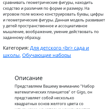
сравнивать геометрические фигуры, находить
сходство и различия по форме и размеру. На
игровом поле можно конструировать буквы, цифры
и геометрические фигуры. Данная модель развивает
у детей пространственное и ассоциативное
мышление, воображение, умение действовать по
заданному образцу.
Категория:
Для детского <br> сада и
школы
,
Обучающие наборы
Описание
Представляем Вашему вниманию "Набор
математических планшетов" от Gigo, он
представляет собой несколько
квадратных основ желтого цвета со