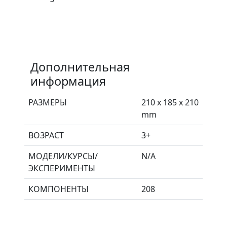
Дополнительная
информация
РАЗМЕРЫ
210 x 185 x 210
mm
ВОЗРАСТ
3+
МОДЕЛИ/КУРСЫ/
N/A
ЭКСПЕРИМЕНТЫ
КОМПОНЕНТЫ
208