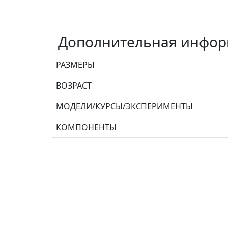
Дополнительная инфо
РАЗМЕРЫ
ВОЗРАСТ
МОДЕЛИ/КУРСЫ/ЭКСПЕРИМЕНТЫ
КОМПОНЕНТЫ