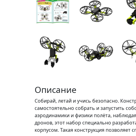
Описание
Собирай, летай и учись безопасно. Конст
самостоятельно собрать и запустить соб
аэродинамики и физики полёта, наблюдая
дронов, этот набор специально разрабо
корпусом. Такая конструкция позволяет с