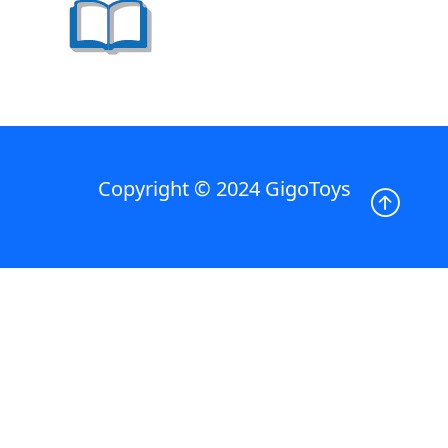
Copyright © 2024 GigoToys