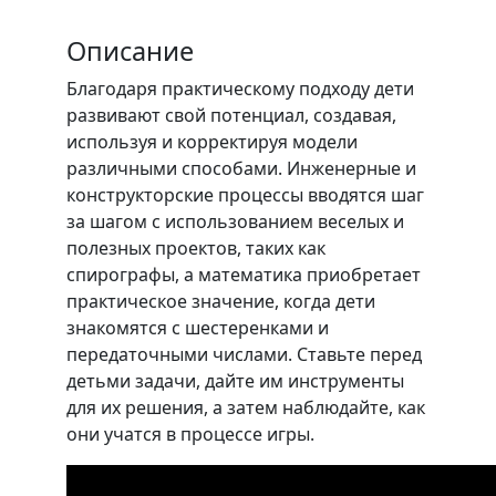
Описание
Благодаря практическому подходу дети
развивают свой потенциал, создавая,
используя и корректируя модели
различными способами. Инженерные и
конструкторские процессы вводятся шаг
за шагом с использованием веселых и
полезных проектов, таких как
спирографы, а математика приобретает
практическое значение, когда дети
знакомятся с шестеренками и
передаточными числами. Ставьте перед
детьми задачи, дайте им инструменты
для их решения, а затем наблюдайте, как
они учатся в процессе игры.