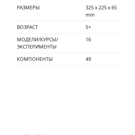
РАЗМЕРЫ
325 x 225 x 65
mm
ВОЗРАСТ
5+
МОДЕЛИ/КУРСЫ/
16
ЭКСПЕРИМЕНТЫ
КОМПОНЕНТЫ
49