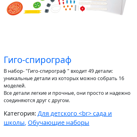
Гиго-спирограф
В набор- "Гиго-спирограф " входит 49 детали:
уникальные детали из которых можно собрать 16
моделей.
Все детали легкие и прочные, они просто и надежно
соединяются друг с другом.
Категория:
Для детского <br> сада и
школы
,
Обучающие наборы