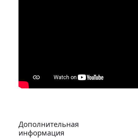
Дополнительная
информация