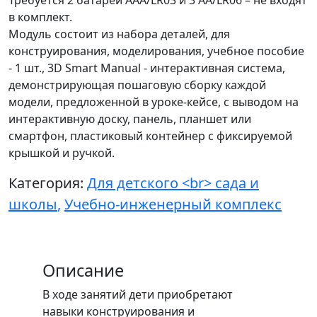
в комплект.
Модуль состоит из набора деталей, для
конструирования, моделирования, учебное пособие
- 1 шт., 3D Smart Manual - интерактивная система,
демонстрирующая пошаговую сборку каждой
модели, предложенной в уроке-кейсе, с выводом на
интерактивную доску, панель, планшет или
смартфон, пластиковый контейнер с фиксируемой
крышкой и ручкой.
Категория:
Для детского <br> сада и
школы
,
Учебно-инженерный комплекс
Описание
В ходе занятий дети приобретают
навыки конструирования и