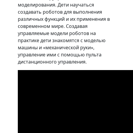
моделирования. Дети научаться
создавать роботов для выполнения
различных функций и их применения в
современном мире. Создавая
управляемые модели роботов на
практике дети знакомятся с моделью
машины и «механической руки»,
управление ими с помощью пульта
дистанционного управления.