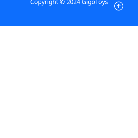
Copyright © 2024 GigoToys