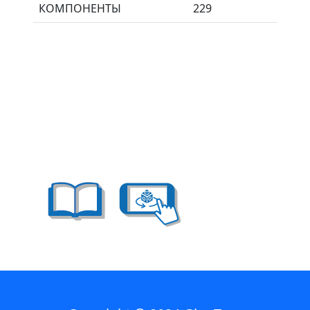
КОМПОНЕНТЫ
229