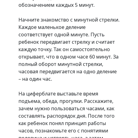
обозначением каждых 5 минут.
Начните знакомство с минутной стрелки.
Каждое маленькое деление
соответствует одной минуте. Пусть
ребенок передвигает стрелку и считает
каждую точку. Так он самостоятельно
открывает, что в одном часе 60 минут. За
полный оборот минутной стрелки,
часовая передвигается на одно деление
– на один час.
На циферблате выставьте время
подъема, обеда, прогулки. Расскажите,
зачем нужно пользоваться часами, как
составлять распорядок дня. После того
как ребенок понял принцип работы
часов, познакомьте его с понятиями
половина и четверть часа, а затем