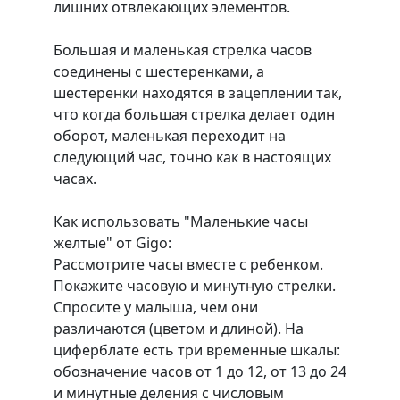
лишних отвлекающих элементов.
Большая и маленькая стрелка часов
соединены с шестеренками, а
шестеренки находятся в зацеплении так,
что когда большая стрелка делает один
оборот, маленькая переходит на
следующий час, точно как в настоящих
часах.
Как использовать "Маленькие часы
желтые" от Gigo:
Рассмотрите часы вместе с ребенком.
Покажите часовую и минутную стрелки.
Спросите у малыша, чем они
различаются (цветом и длиной). На
циферблате есть три временные шкалы:
обозначение часов от 1 до 12, от 13 до 24
и минутные деления с числовым