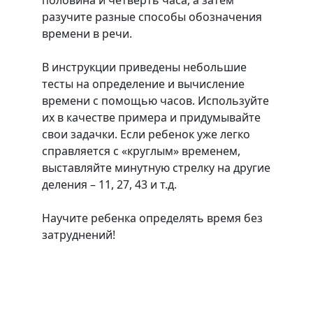
разучите разные способы обозначения
времени в речи.
В инструкции приведены небольшие
тесты на определение и вычисление
времени с помощью часов. Используйте
их в качестве примера и придумывайте
свои задачки. Если ребенок уже легко
справляется с «круглым» временем,
выставляйте минутную стрелку на другие
деления – 11, 27, 43 и т.д.
Научите ребенка определять время без
затруднений!