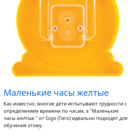
Маленькие часы желтые
Как известно, многие дети испытывают трудности с
определением времени по часам, а "Маленькие
часы желтые " от Gigo (Гиго) идеально подходят для
обучения этому.