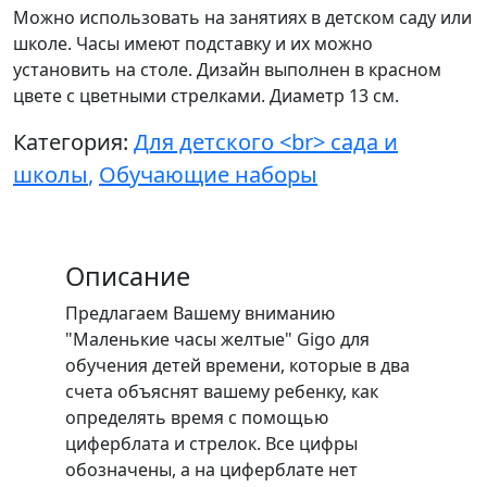
Можно использовать на занятиях в детском саду или
школе. Часы имеют подставку и их можно
установить на столе. Дизайн выполнен в красном
цвете с цветными стрелками. Диаметр 13 см.
Категория:
Для детского <br> сада и
школы
,
Обучающие наборы
Описание
Предлагаем Вашему вниманию
"Маленькие часы желтые" Gigo для
обучения детей времени, которые в два
счета объяснят вашему ребенку, как
определять время с помощью
циферблата и стрелок. Все цифры
обозначены, а на циферблате нет