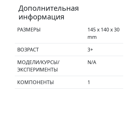
Дополнительная
информация
РАЗМЕРЫ
145 x 140 x 30
mm
ВОЗРАСТ
3+
МОДЕЛИ/КУРСЫ/
N/A
ЭКСПЕРИМЕНТЫ
КОМПОНЕНТЫ
1