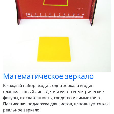
Математическое зеркало
В каждый набор входит: одно зеркало и один
пластмассовый лист. Дети изучат геометрические
фигуры, их слаженность, сходство и симметрию.
Пастиковая поддержка для листов, используется как
реальное зеркало.