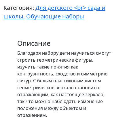
Категория:
Для детского <br> сада и
школы
,
Обучающие наборы
Описание
Благодаря набору дети научиться смогут
строить геометрические фигуры,
изучить такие понятия как
конгруэнтность, сходство и симметрию
фигур. С белым пластиковым листом
геометрическое зеркало становится
отражающим, как настоящее зеркало,
так что можно наблюдать изменение
положения между объектом и
отражением.