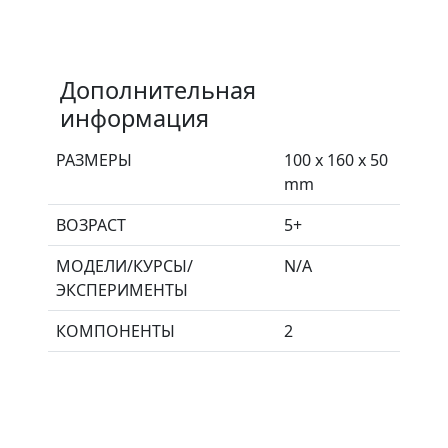
Дополнительная
информация
РАЗМЕРЫ
100 x 160 x 50
mm
ВОЗРАСТ
5+
МОДЕЛИ/КУРСЫ/
N/A
ЭКСПЕРИМЕНТЫ
КОМПОНЕНТЫ
2