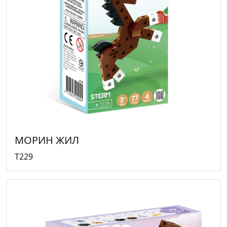
МОРИН ЖИЛ
T229