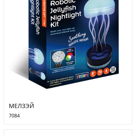
МЕЛЗЭЙ
7084