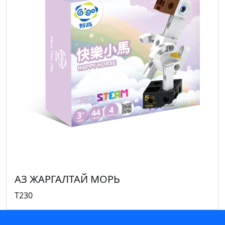
АЗ ЖАРГАЛТАЙ МОРЬ
T230