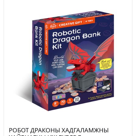
РОБОТ ДРАКОНЫ ХАДГАЛАМЖНЫ