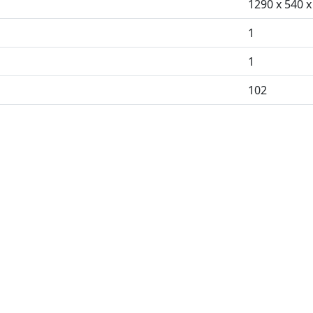
1290 x 540 
1
1
102