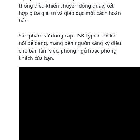
thống điều khiển chuyển động quay, kết
hợp giữa giải trí và giáo dục một cách hoàn
hảo.
Sản phẩm sử dụng cáp USB Type-C để kết
nối dễ dàng, mang đến nguồn sáng kỳ diệu
cho bàn làm việc, phòng ngủ hoặc phòng
khách của bạn.