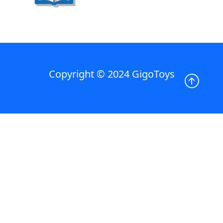
Copyright © 2024 GigoToys