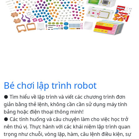
Bé chơi lập trình robot
● Tìm hiểu về lập trình và viết các chương trình đơn
giản bằng thẻ lệnh, không cần cần sử dụng máy tính
bảng hoặc điện thoại thông minh!
● Các tình huống và câu chuyện làm cho việc học trở
nên thú vị. Thực hành với các khái niệm lập trình quan
trọng như chuỗi, vòng lặp, hàm, câu lệnh điều kiện, sự