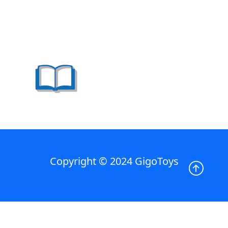
Copyright © 2024 GigoToys