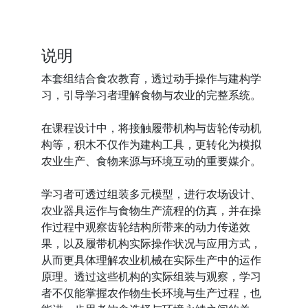
说明
本套组结合食农教育，透过动手操作与建构学
习，引导学习者理解食物与农业的完整系统。
在课程设计中，将接触履带机构与齿轮传动机
构等，积木不仅作为建构工具，更转化为模拟
农业生产、食物来源与环境互动的重要媒介。
学习者可透过组装多元模型，进行农场设计、
农业器具运作与食物生产流程的仿真，并在操
作过程中观察齿轮结构所带来的动力传递效
果，以及履带机构实际操作状况与应用方式，
从而更具体理解农业机械在实际生产中的运作
原理。透过这些机构的实际组装与观察，学习
者不仅能掌握农作物生长环境与生产过程，也