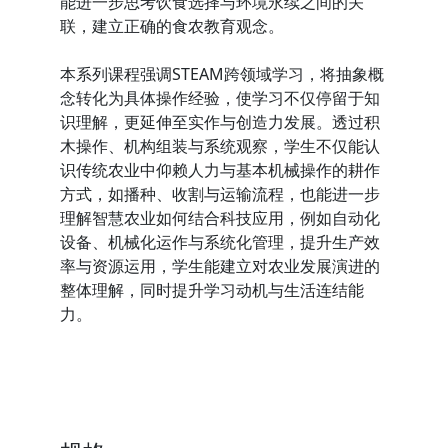
能进一步思考饮食选择与环境永续之间的关
联，建立正确的食农教育观念。
本系列课程强调STEAM跨领域学习，将抽象概
念转化为具体操作经验，使学习不仅停留于知
识理解，更延伸至实作与创造力发展。透过积
木操作、机构组装与系统观察，学生不仅能认
识传统农业中仰赖人力与基本机械操作的耕作
方式，如播种、收割与运输流程，也能进一步
理解智慧农业如何结合科技应用，例如自动化
设备、机械化运作与系统化管理，提升生产效
率与资源运用，学生能建立对农业发展演进的
整体理解，同时提升学习动机与生活连结能
力。