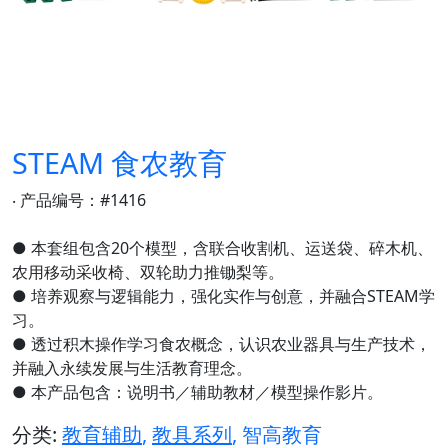
STEAM 食农教育
‧ 产品编号：#1416
● 本套组包含20个模型，含联合收割机、运送袋、碎木机、
农用移动采收椅、双轮助力推锄梨等。
● 培养观察与逻辑能力，强化实作与创意，并融合STEAM学
习。
● 透过积木操作学习食农概念，认识农业器具与生产技术，
并融入永续发展与生活教育理念。
● 本产品包含：说明书／辅助教材／模型操作影片。
分类:
教育辅助
,
教具系列
, 智高教育