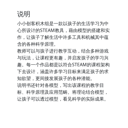
说明
小小创客积木组是一款以孩子的生活学习为中
心所设计的STEAM教具，藉由模型的搭建和实
作，让孩子了解生活中许多工具和机械其中蕴
含的各种科学原理。
教师可以与孩子进行教学互动，结合多种游戏
与玩法，让课程更有趣，并启发孩子的学习兴
趣。每一个作品都是以符合STEAM的课程架构
下去设计，涵盖许多学习目标来满足孩子的求
知欲望，更间接发展孩子的各种潜能。
说明书还针对各模型，写出该课程的教学目
标、科学原理及应用范畴。将理论结合模型，
让孩子可以透过模型，看见科学的实际成果。