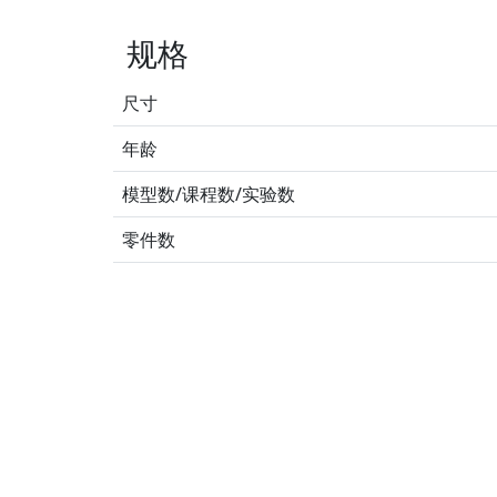
规格
尺寸
年龄
模型数/课程数/实验数
零件数