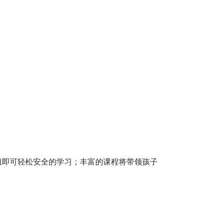
索组即可轻松安全的学习；丰富的课程将带领孩子