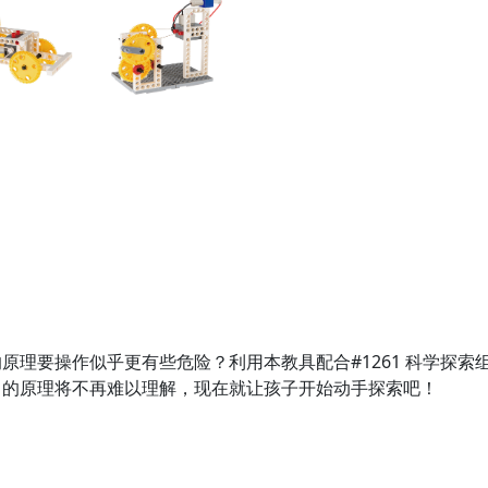
原理要操作似乎更有些危险？利用本教具配合#1261 科学探
力的原理将不再难以理解，现在就让孩子开始动手探索吧！