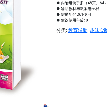
● 内附组装手册（48页、A4
● 辅助教材与教案电子档
● 需搭配#1261使用
● 建议使用年龄: 8+
分类:
教育辅助
,
趣味实