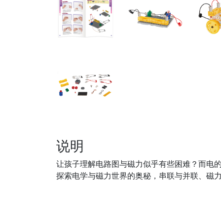
说明
让孩子理解电路图与磁力似乎有些困难？而电的
探索电学与磁力世界的奥秘，串联与并联、磁