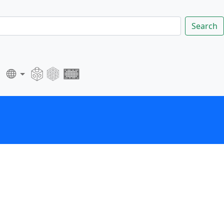
Search