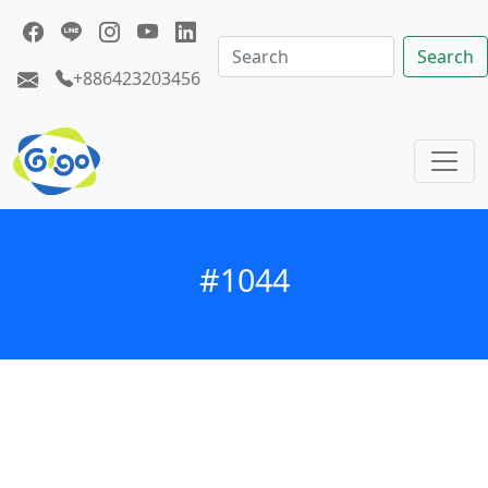
Search
+886423203456
#1044