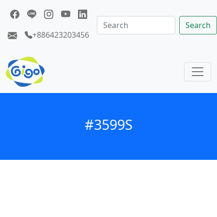
Search
+886423203456
#3599S