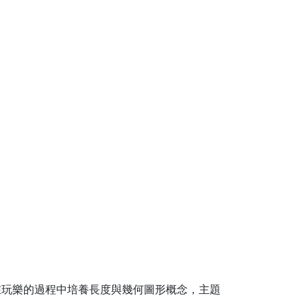
在玩樂的過程中培養長度與幾何圖形概念，主題