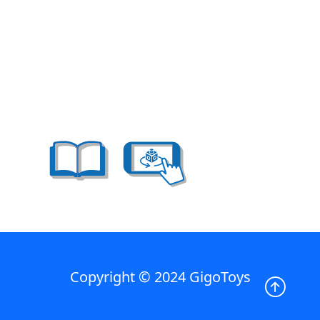
Copyright © 2024 GigoToys